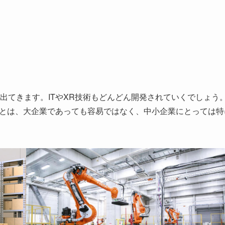
出てきます。ITやXR技術もどんどん開発されていくでしょう
ことは、大企業であっても容易ではなく、中小企業にとっては特