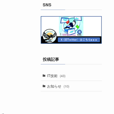
SNS
投稿記事
IT技術
(43)
お知らせ
(10)