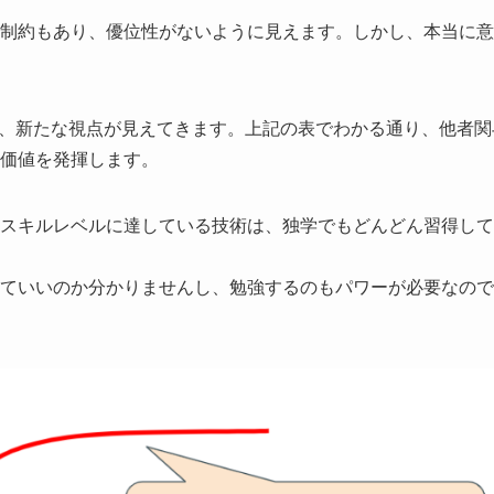
制約もあり、優位性がないように見えます。しかし、本当に意
と、新たな視点が見えてきます。上記の表でわかる通り、他者関
価値を発揮します。
スキルレベルに達している技術は、独学でもどんどん習得して
ていいのか分かりませんし、勉強するのもパワーが必要なので