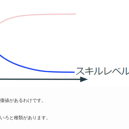
価値があるわけです。
いろと種類があります。