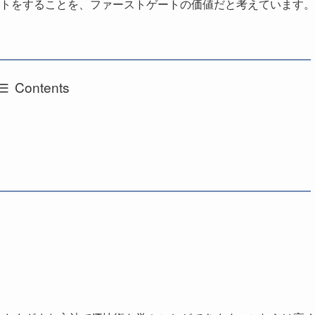
トをすることを、ファーストゲートの価値だと考えています。
Contents