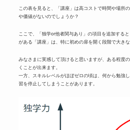
この表を見ると、「講座」は高コストで時間や場所の
や価値がないのでしょうか？
ここで、「独学or他者関与あり」の項目を追加する
がある「講座」は、特に初めの扉を開く段階で大きな
みなさまに実感して頂けると思いますが、ある程度の
くことが出来ます。
一方、スキルレベルがほぼゼロの頃は、何から勉強し
習を停止してしまうことがあります。