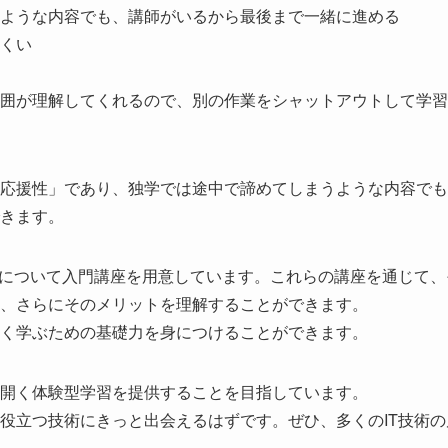
ような内容でも、講師がいるから最後まで一緒に進める
くい
囲が理解してくれるので、別の作業をシャットアウトして学習
応援性」であり、独学では途中で諦めてしまうような内容でも
きます。
術について入門講座を用意しています。これらの講座を通じて、
か、さらにそのメリットを理解することができます。
深く学ぶための基礎力を身につけることができます。
を開く体験型学習を提供することを目指しています。
役立つ技術にきっと出会えるはずです。ぜひ、多くのIT技術の