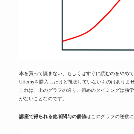
本を買って読まない、もしくはすぐに読むのをやめて
Udemyを購入したけど視聴していないものはありま
これは、上のグラフの通り、初めのタイミングは独学
がないことなのです。
講座で得られる他者関与の価値
はこのグラフの逆数に