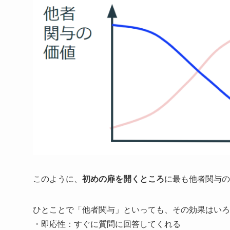
このように、
初めの扉を開くところ
に最も他者関与の
ひとことで「他者関与」といっても、その効果はいろ
・即応性：すぐに質問に回答してくれる