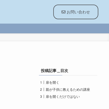
お問い合わせ
投稿記事＿目次
扉を開く
親が子供に教えるための講座
扉を開くだけではない