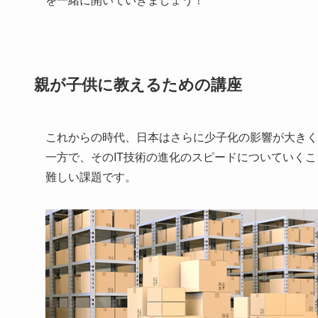
親が子供に教えるための講座
これからの時代、日本はさらに少子化の影響が大きく
一方で、そのIT技術の進化のスピードについていく
難しい課題です。