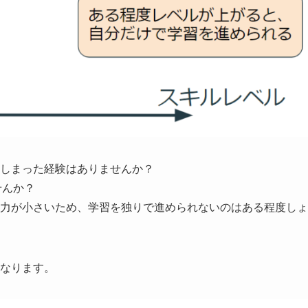
しまった経験はありませんか？
せんか？
力が小さいため、学習を独りで進められないのはある程度しょ
なります。