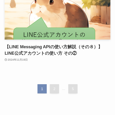
【LINE Messaging APIの使い方解説（その８）】
LINE公式アカウントの使い方 その②
2024年11月19日
1
2
...
5