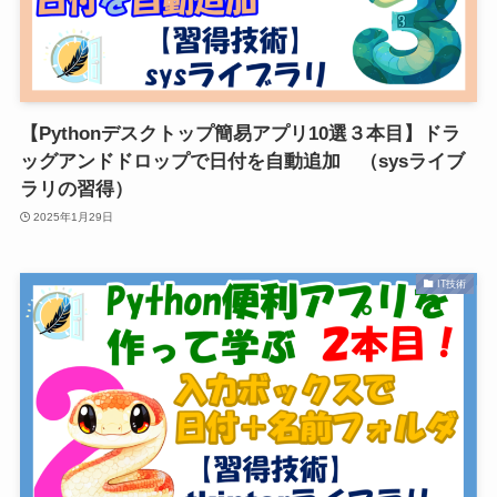
【Pythonデスクトップ簡易アプリ10選３本目】ドラ
ッグアンドドロップで日付を自動追加 （sysライブ
ラリの習得）
2025年1月29日
IT技術