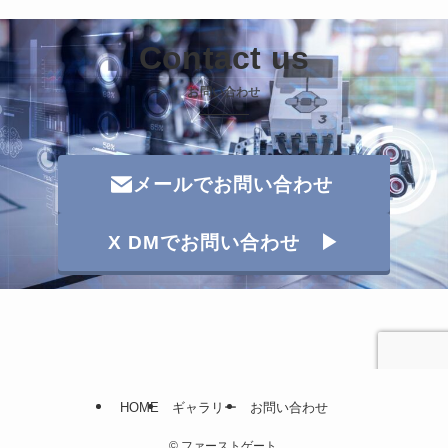
Contact us
お問い合わせ
メールでお問い合わせ
X DMでお問い合わせ ▶
HOME
ギャラリー
お問い合わせ
©
ファーストゲート.