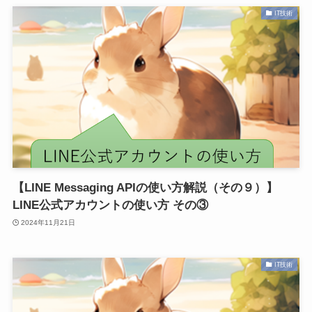
IT技術
【LINE Messaging APIの使い方解説（その９）】
LINE公式アカウントの使い方 その③
2024年11月21日
IT技術