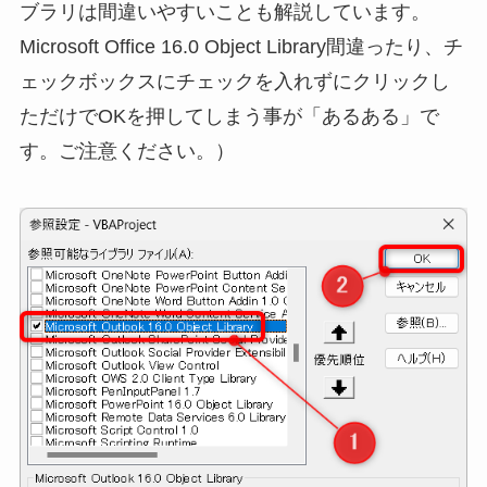
ブラリは間違いやすいことも解説しています。
Microsoft Office 16.0 Object Library間違ったり、チ
ェックボックスにチェックを入れずにクリックし
ただけでOKを押してしまう事が「あるある」で
す。ご注意ください。）