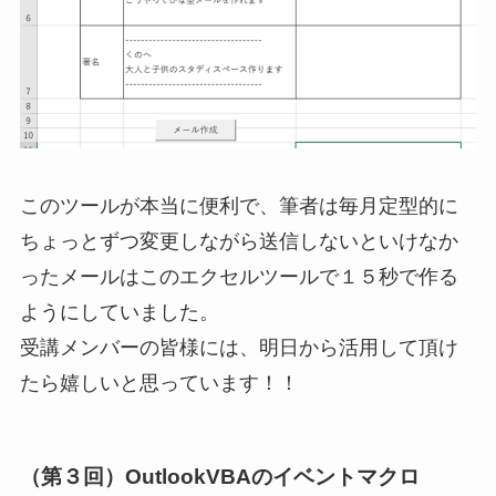
このツールが本当に便利で、筆者は毎月定型的に
ちょっとずつ変更しながら送信しないといけなか
ったメールはこのエクセルツールで１５秒で作る
ようにしていました。
受講メンバーの皆様には、明日から活用して頂け
たら嬉しいと思っています！！
（第３回）OutlookVBAのイベントマクロ