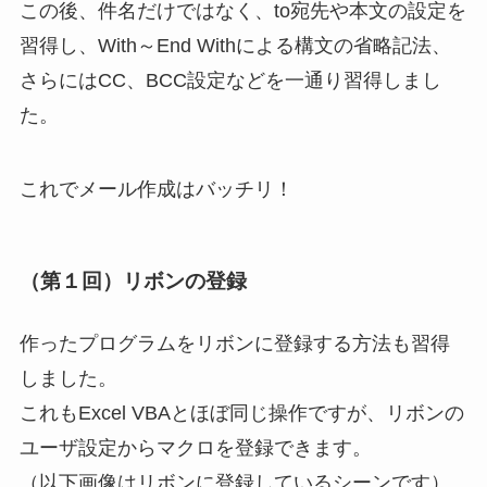
この後、件名だけではなく、to宛先や本文の設定を
習得し、With～End Withによる構文の省略記法、
さらにはCC、BCC設定などを一通り習得しまし
た。
これでメール作成はバッチリ！
（第１回）リボンの登録
作ったプログラムをリボンに登録する方法も習得
しました。
これもExcel VBAとほぼ同じ操作ですが、リボンの
ユーザ設定からマクロを登録できます。
（以下画像はリボンに登録しているシーンです）