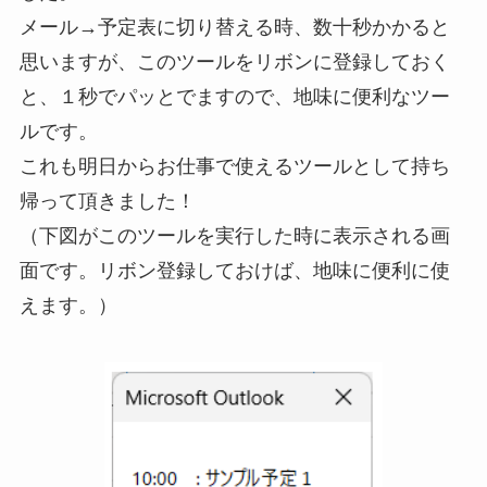
メール→予定表に切り替える時、数十秒かかると
思いますが、このツールをリボンに登録しておく
と、１秒でパッとでますので、地味に便利なツー
ルです。
これも明日からお仕事で使えるツールとして持ち
帰って頂きました！
（下図がこのツールを実行した時に表示される画
面です。リボン登録しておけば、地味に便利に使
えます。）