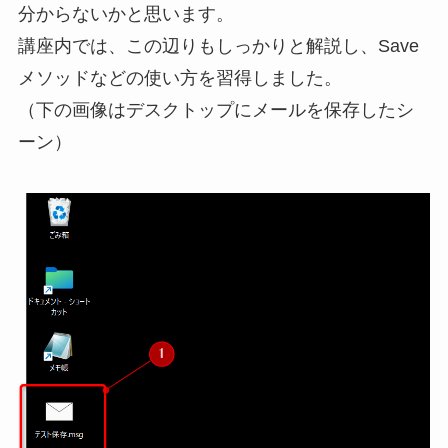
分からないかと思います。
講座内では、この辺りもしっかりと解説し、Save
メソッドなどの使い方を習得しました。
（下の画像はデスクトップにメールを保存したシ
ーン）