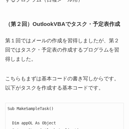
（第２回）OutlookVBAでタスク・予定表作成
第１回ではメールの作成を習得しましたが、第２
回ではタスク・予定表の作成するプログラムを習
得しました。
こちらもまずは基本コードの書き写しからです。
以下がタスクを作成する基本コードです。
Sub MakeSampleTask()

  Dim appOL As Object
