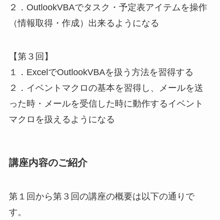
２．OutlookVBAでタスク・予定表アイテムを操作
（情報取得・作成）出来るようになる
【第３回】
１．ExcelでOutlookVBAを扱う方法を習得する
２．イベントマクロの基本を習得し、メールを送
った時・メールを受信した時に動作するイベント
マクロを扱えるようになる
講座内容のご紹介
第１回から第３回の講座の概要は以下の通りで
す。