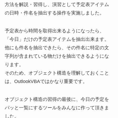
方法を解説・習得し、演習として予定表アイテム
の日時・件名を抽出する操作を実施しました。
予定表から時間を取得出来るようになったら、
「今日」だけの予定表アイテムを抽出出来ます。
他にも件名を抽出できたら、その件名に特定の文
字列が含まれている物だけを抽出できるようにな
ります。
そのため、オブジェクト構造を理解しておくこと
は、OutlookVBAではかなり重要です。
オブジェクト構造の習得の最後に、今日の予定を
パッと一覧にするツールをみんなに作って頂きま
した。