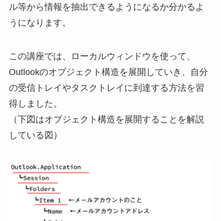
ル等から情報を抽出できるようになるか分かるよ
うになります。
この講座では、ローカルウィンドウを使って、
Outlookのオブジェクト構造を展開していき、自分
の受信トレイやタスクトレイに到達する方法を習
得しました。
（下図はオブジェクト構造を展開することを解説
している図）