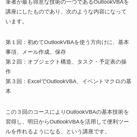
筆者が最も得意な技術の一つであるOutlookVBAを
講座にしたものであり、次のような内容になって
います。
第１回：初めてOutlookVBAを使う方向けに、基本
事項、メール作成、保存
第２回：オブジェクト構造、タスク・予定表の操
作
第３回：ExcelでOutlookVBA、イベントマクロの基
本
この３回のコースによりOutlookVBAの基本技術を
習得し、明日からOutlookVBAを活用して便利ツー
ルを作れるようになる、という講座です。