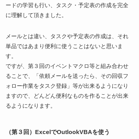
ードの学習も行い、タスク・予定表の作成を完全
に理解して頂きました。
メールとは違い、タスクや予定表の作成は、それ
単品ではあまり便利に使うことはないと思いま
す。
ですが、第３回のイベントマクロ等と組み合わせ
ることで、「依頼メールを送ったら、その回収フ
ォロー作業をタスク登録」等が出来るようになり
ますので、どんどん便利なものを作ることが出来
るようになります。
（第３回）ExcelでOutlookVBAを使う