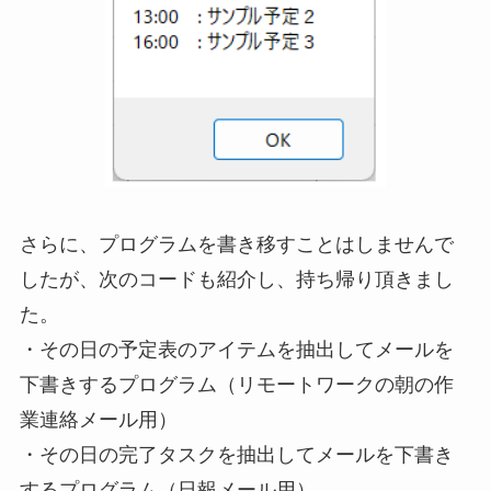
さらに、プログラムを書き移すことはしませんで
したが、次のコードも紹介し、持ち帰り頂きまし
た。
・その日の予定表のアイテムを抽出してメールを
下書きするプログラム（リモートワークの朝の作
業連絡メール用）
・その日の完了タスクを抽出してメールを下書き
するプログラム（日報メール用）