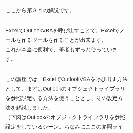
ここから第３回の解説です。
ExcelでOutlookVBAを呼び出すことで、Excelでメ
ールを作るツールを作ることが出来ます。
これが本当に便利で、筆者もずっと使っていま
す。
この講座では、ExcelでOutlookVBAを呼び出す方法
として、まずはOutlookのオブジェクトライブラリ
を参照設定する方法を使うこととし、その設定方
法を解説しました。
（下図はOutlookのオブジェクトライブラリを参照
設定をしているシーン。ちなみにここの参照ライ