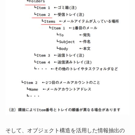
そして、オブジェクト構造を活用した情報抽出の