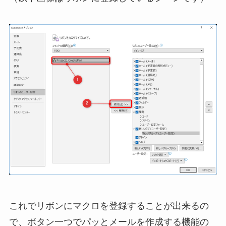
これでリボンにマクロを登録することが出来るの
で、ボタン一つでパッとメールを作成する機能の