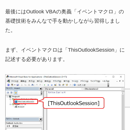
最後にはOutlook VBAの奥義「イベントマクロ」の
基礎技術をみんなで手を動かしながら習得しまし
た。
まず、イベントマクロは「ThisOutlookSession」に
記述する必要があります。