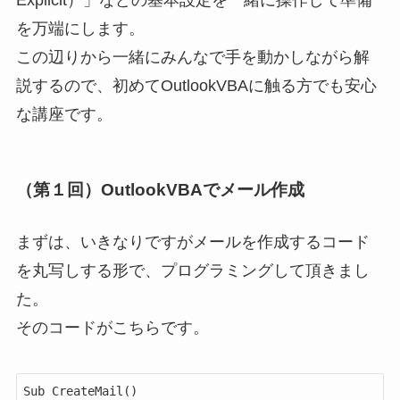
を万端にします。
この辺りから一緒にみんなで手を動かしながら解
説するので、初めてOutlookVBAに触る方でも安心
な講座です。
（第１回）OutlookVBAでメール作成
まずは、いきなりですがメールを作成するコード
を丸写しする形で、プログラミングして頂きまし
た。
そのコードがこちらです。
Sub CreateMail()
