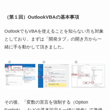
（第１回）OutlookVBAの基本事項
OutlookでもVBAを使えることを知らない方も対象
としており、まずは「開発タブ」の開き方から一
緒に手を動かして頂きました。
その後、「変数の宣言を強制する（Option
Explicit）」などの基本設定を一緒に操作して準備