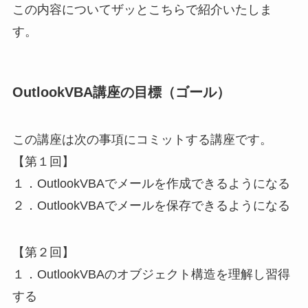
この内容についてザッとこちらで紹介いたしま
す。
OutlookVBA講座の目標（ゴール）
この講座は次の事項にコミットする講座です。
【第１回】
１．OutlookVBAでメールを作成できるようになる
２．OutlookVBAでメールを保存できるようになる
【第２回】
１．OutlookVBAのオブジェクト構造を理解し習得
する