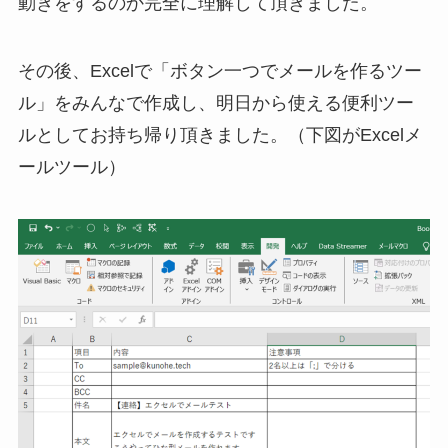
動きをするのか完全に理解して頂きました。
その後、Excelで「ボタン一つでメールを作るツー
ル」をみんなで作成し、明日から使える便利ツー
ルとしてお持ち帰り頂きました。（下図がExcelメ
ールツール）