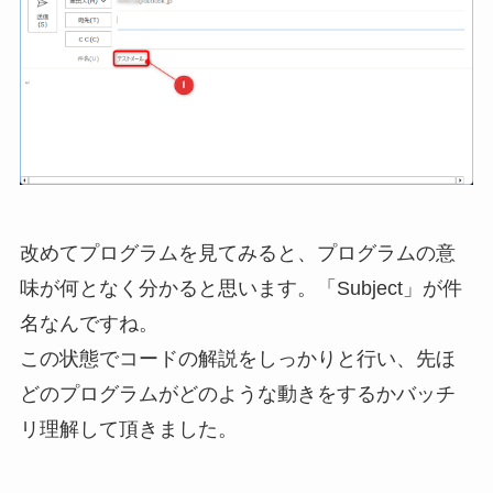
改めてプログラムを見てみると、プログラムの意
味が何となく分かると思います。「Subject」が件
名なんですね。
この状態でコードの解説をしっかりと行い、先ほ
どのプログラムがどのような動きをするかバッチ
リ理解して頂きました。