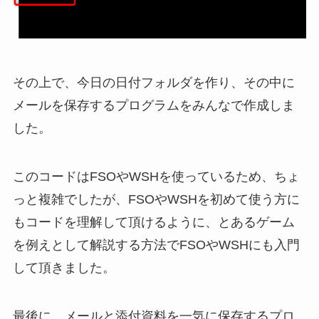
その上で、今日の日付フォルダを作り、その中に
メールを保存するプログラムをみんなで作成しま
した。
このコードはFSOやWSHを使っているため、ちょ
っと複雑でしたが、FSOやWSHを初めて使う方に
もコードを理解して頂けるように、とあるゲーム
を例えとして解説する方法でFSOやWSHにも入門
して頂きました。
最後に、メールと添付資料を一気に保存するプロ