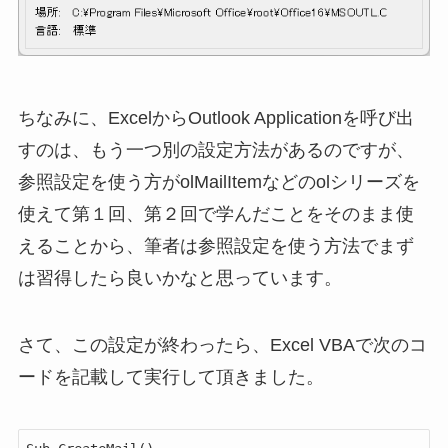
ちなみに、ExcelからOutlook Applicationを呼び出
すのは、もう一つ別の設定方法があるのですが、
参照設定を使う方がolMailItemなどのolシリーズを
使えて第１回、第２回で学んだことをそのまま使
えることから、筆者は参照設定を使う方法でまず
は習得したら良いかなと思っています。
さて、この設定が終わったら、Excel VBAで次のコ
ードを記載して実行して頂きました。