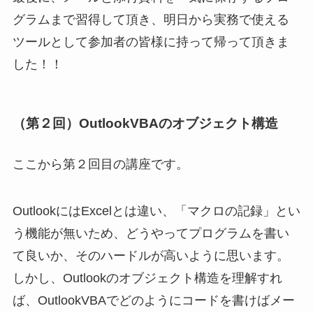
グラムまで習得して頂き、明日から実務で使える
ツールとして参加者の皆様に持って帰って頂きま
した！！
（第２回）OutlookVBAのオブジェクト構造
ここから第２回目の講座です。
OutlookにはExcelとは違い、「マクロの記録」とい
う機能が無いため、どうやってプログラムを書い
て良いか、そのハードルが高いように思います。
しかし、Outlookのオブジェクト構造を理解すれ
ば、OutlookVBAでどのようにコードを書けばメー