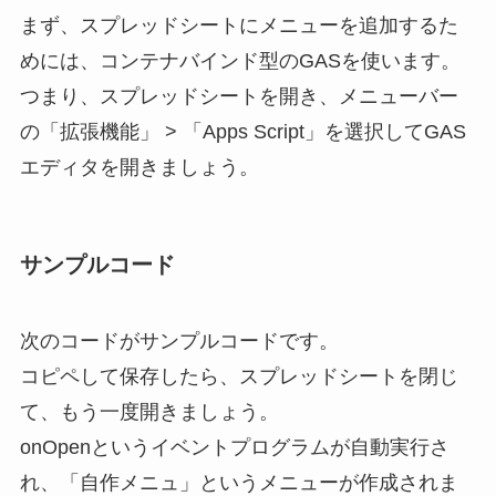
まず、スプレッドシートにメニューを追加するた
めには、コンテナバインド型のGASを使います。
つまり、スプレッドシートを開き、メニューバー
の「拡張機能」 > 「Apps Script」を選択してGAS
エディタを開きましょう。
サンプルコード
次のコードがサンプルコードです。
コピペして保存したら、スプレッドシートを閉じ
て、もう一度開きましょう。
onOpenというイベントプログラムが自動実行さ
れ、「自作メニュ」というメニューが作成されま