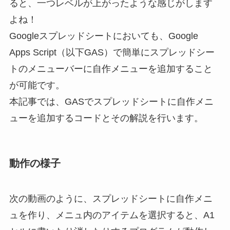
ると、一つレベルが上がったような感じがします
よね！
Googleスプレッドシートにおいても、Google
Apps Script（以下GAS）で簡単にスプレッドシー
トのメニューバーに自作メニューを追加すること
が可能です。
本記事では、GASでスプレッドシートに自作メニ
ューを追加するコードとその解説を行います。
動作の様子
次の動画のように、スプレッドシートに自作メニ
ュを作り、メニュ内のアイテムを選択すると、A1