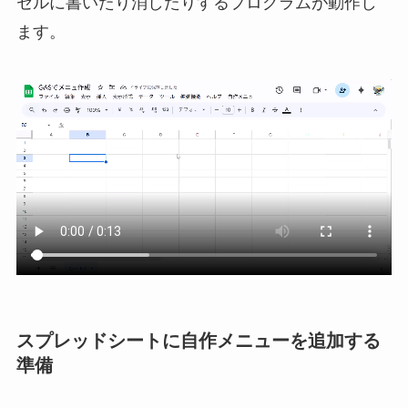
セルに書いたり消したりするプログラムが動作し
ます。
スプレッドシートに自作メニューを追加する
準備