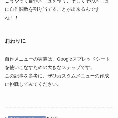
こうやって自作メニュを作り、そしてそのメニュ
に自作関数を割り当てることが出来るんです
ね！！
おわりに
自作メニューの実装は、Googleスプレッドシート
を使いこなすための大きなステップです。
この記事を参考に、ぜひカスタムメニューの作成
に挑戦してみてください。