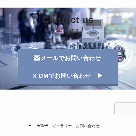
Contact us
お問い合わせ
メールでお問い合わせ
X DMでお問い合わせ ▶
HOME
ギャラリー
お問い合わせ