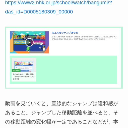
https://www2.nhk.or.jp/school/watch/bangumi/?
das_id=D0005180309_00000
動画を見ていくと、直線的なジャンプは違和感が
あること。ジャンプした移動距離を並べると、そ
の移動距離の変化幅が一定であることなどが、本