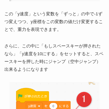
この「y速度」という変数を「ずっと」の中で-1ず
つ変えつつ、y座標をこの変数の値だけ変更するこ
とで、重力を表現できます。
さらに、この中に「もしスペースキーが押された
なら」「y速度を10にする」をセットすると、スペ
ースキーを押した時にジャンプ（空中ジャンプ）
出来るようになります