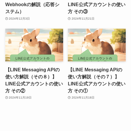
Webhookの解説（応答シ
LINE公式アカウントの使い
ステム）
方 その③
2024年12月3日
2024年11月21日
【LINE Messaging APIの
【LINE Messaging APIの
使い方解説（その８）】
使い方解説（その７）】
LINE公式アカウントの使い
LINE公式アカウントの使い
方 その②
方 その①
2024年11月19日
2024年11月18日