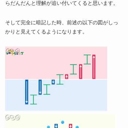
らだんだんと理解が追い付いてくると思います。
そして完全に暗記した時、前述の以下の図がしっ
かりと見えてくるようになります。