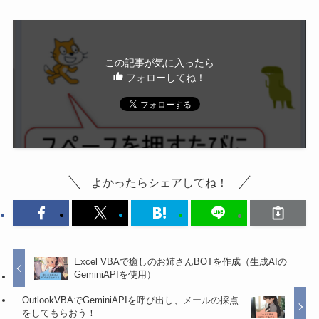
この記事が気に入ったら
フォローしてね！
よかったらシェアしてね！
Excel VBAで癒しのお姉さんBOTを作成（生成AIの
GeminiAPIを使用）
OutlookVBAでGeminiAPIを呼び出し、メールの採点
をしてもらおう！