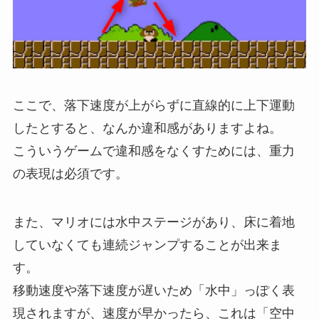
ここで、落下速度が上がらずに直線的に上下運動
したとすると、なんか違和感がありますよね。
こういうゲームで違和感をなくすためには、重力
の表現は必須です。
また、マリオには水中ステージがあり、床に着地
していなくても連続ジャンプすることが出来ま
す。
移動速度や落下速度が遅いため「水中」っぽく表
現されますが、速度が早かったら、これは「空中