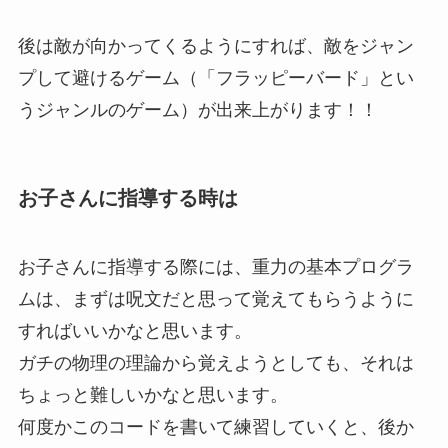
後は敵が向かってくるようにすれば、敵をジャン
プして避けるゲーム（「フラッピーバード」とい
うジャンルのゲーム）が出来上がります！！
お子さんに指導する時は
お子さんに指導する際には、重力の基本プログラ
ムは、まずは呪文だと思って覚えてもらうように
すればいいかなと思います。
ガチの物理の理論から覚えようとしても、それは
ちょっと難しいかなと思います。
何度かこのコードを書いて練習していくと、後か