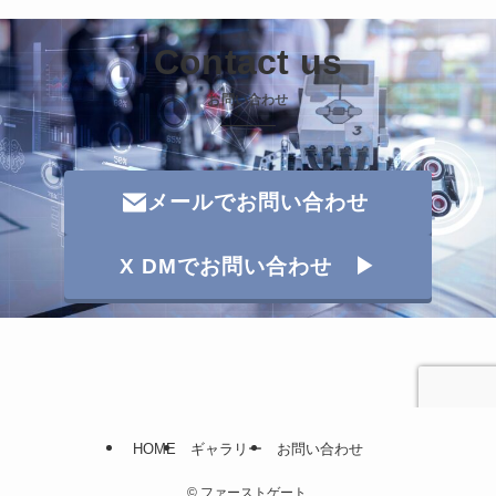
Contact us
お問い合わせ
メールでお問い合わせ
X DMでお問い合わせ ▶
HOME
ギャラリー
お問い合わせ
©
ファーストゲート.