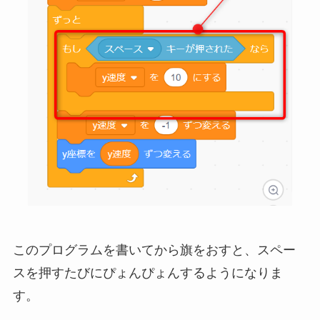
このプログラムを書いてから旗をおすと、スペー
スを押すたびにぴょんぴょんするようになりま
す。