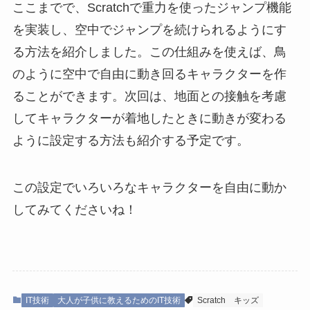
ここまでで、Scratchで重力を使ったジャンプ機能
を実装し、空中でジャンプを続けられるようにす
る方法を紹介しました。この仕組みを使えば、鳥
のように空中で自由に動き回るキャラクターを作
ることができます。次回は、地面との接触を考慮
してキャラクターが着地したときに動きが変わる
ように設定する方法も紹介する予定です。
この設定でいろいろなキャラクターを自由に動か
してみてくださいね！
IT技術
大人が子供に教えるためのIT技術
Scratch
キッズ