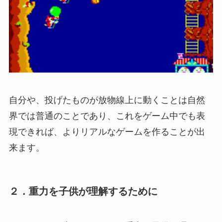
自分や、投げたものが放物線上に動くことは自然
界では普通のことであり、これをゲーム中でも表
現できれば、よりリアルなゲームを作ることが出
来ます。
２．重力を子供が理解するために