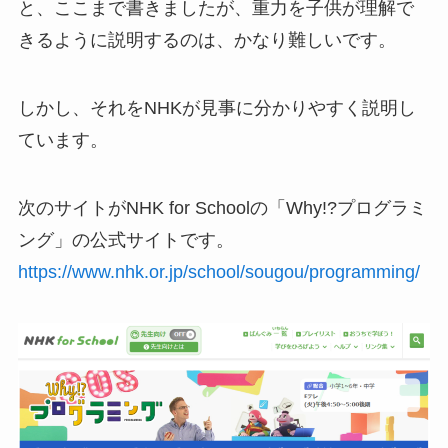
と、ここまで書きましたが、重力を子供が理解で
きるように説明するのは、かなり難しいです。
しかし、それをNHKが見事に分かりやすく説明し
ています。
次のサイトがNHK for Schoolの「Why!?プログラミ
ング」の公式サイトです。
https://www.nhk.or.jp/school/sougou/programming/