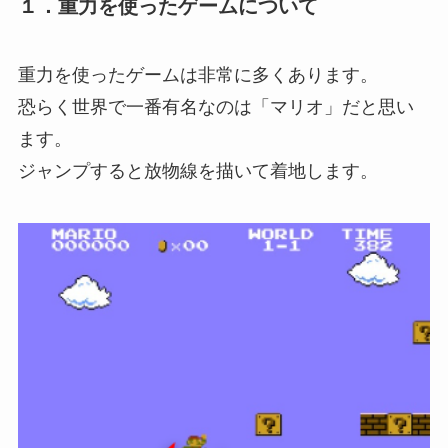
１．重力を使ったゲームについて
重力を使ったゲームは非常に多くあります。
恐らく世界で一番有名なのは「マリオ」だと思い
ます。
ジャンプすると放物線を描いて着地します。