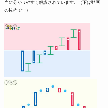
当に分かりやすく解説されています。（下は動画
の抜粋です）