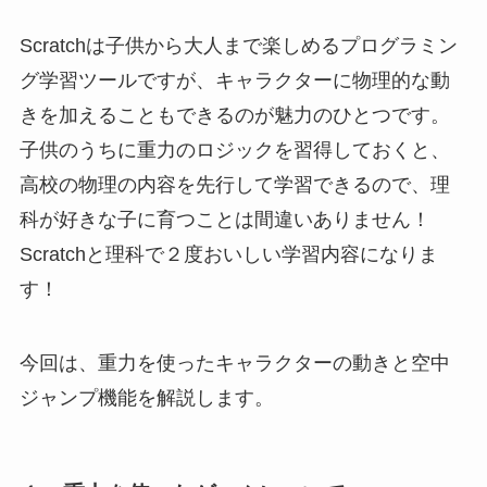
Scratchは子供から大人まで楽しめるプログラミン
グ学習ツールですが、キャラクターに物理的な動
きを加えることもできるのが魅力のひとつです。
子供のうちに重力のロジックを習得しておくと、
高校の物理の内容を先行して学習できるので、理
科が好きな子に育つことは間違いありません！
Scratchと理科で２度おいしい学習内容になりま
す！
今回は、重力を使ったキャラクターの動きと空中
ジャンプ機能を解説します。