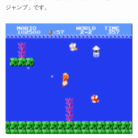
ジャンプ」です。