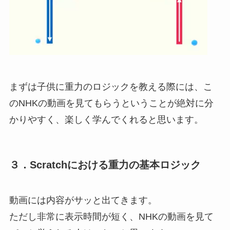
まずは子供に重力のロジックを教える際には、こ
のNHKの動画を見てもらうということが絶対に分
かりやすく、楽しく学んでくれると思います。
３．Scratchにおける重力の基本ロジック
動画には内容がサッと出てきます。
ただし非常に表示時間が短く、NHKの動画を見て