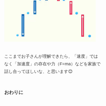
ここまでお子さんが理解できたら、「速度」では
なく「加速度」の存在や力（F=ma）などを家族で
話し合ってほしいな、と思います😊
おわりに