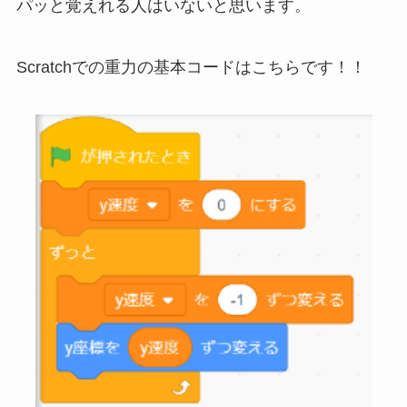
パッと覚えれる人はいないと思います。
Scratchでの重力の基本コードはこちらです！！