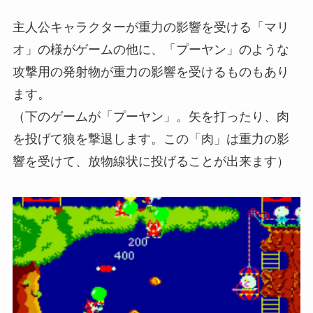
主人公キャラクターが重力の影響を受ける「マリ
オ」の様がゲームの他に、「プーヤン」のような
攻撃用の発射物が重力の影響を受けるものもあり
ます。
（下のゲームが「プーヤン」。矢を打ったり、肉
を投げて狼を撃退します。この「肉」は重力の影
響を受けて、放物線状に投げることが出来ます）