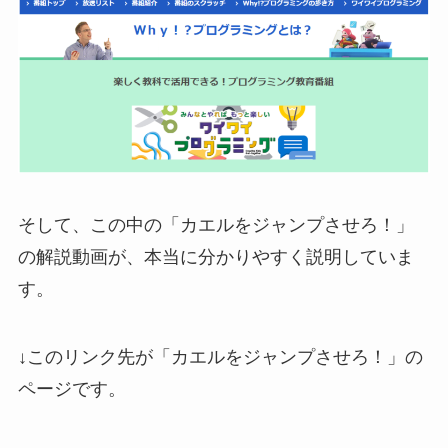
そして、この中の「カエルをジャンプさせろ！」
の解説動画が、本当に分かりやすく説明していま
す。
↓このリンク先が「カエルをジャンプさせろ！」の
ページです。